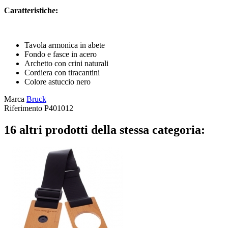
Caratteristiche:
Tavola armonica in abete
Fondo e fasce in acero
Archetto con crini naturali
Cordiera con tiracantini
Colore astuccio nero
Marca
Bruck
Riferimento
P401012
16 altri prodotti della stessa categoria: