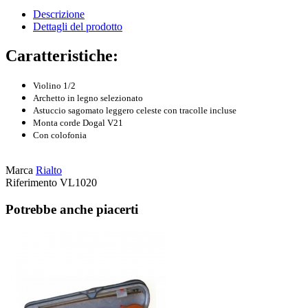
Descrizione
Dettagli del prodotto
Caratteristiche:
Violino 1/2
Archetto in legno selezionato
Astuccio sagomato leggero celeste con tracolle incluse
Monta corde Dogal V21
Con colofonia
Marca
Rialto
Riferimento
VL1020
Potrebbe anche piacerti