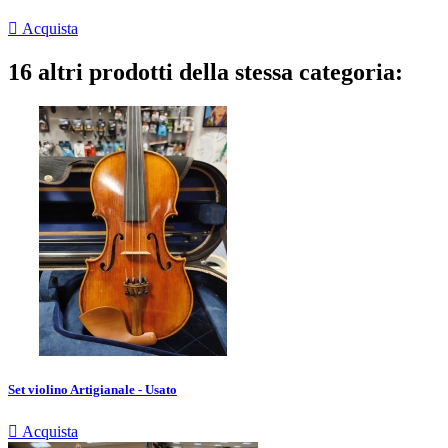

Acquista
16 altri prodotti della stessa categoria:
Set violino Artigianale - Usato

Acquista