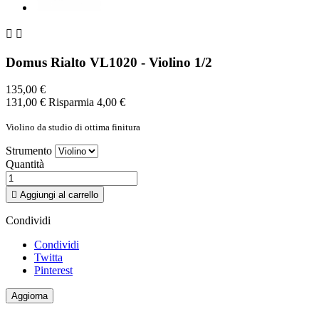


Domus Rialto VL1020 - Violino 1/2
135,00 €
131,00 €
Risparmia 4,00 €
Violino da studio di ottima finitura
Strumento
Quantità

Aggiungi al carrello
Condividi
Condividi
Twitta
Pinterest