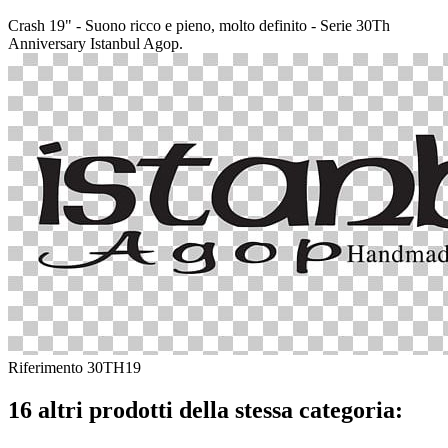
Crash 19" - Suono ricco e pieno, molto definito - Serie 30Th
Anniversary Istanbul Agop.
Riferimento
30TH19
16 altri prodotti della stessa categoria: