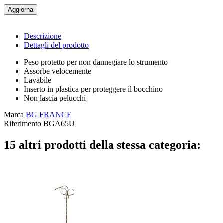
Descrizione
Dettagli del prodotto
Peso protetto per non dannegiare lo strumento
Assorbe velocemente
Lavabile
Inserto in plastica per proteggere il bocchino
Non lascia pelucchi
Marca
BG FRANCE
Riferimento
BGA65U
15 altri prodotti della stessa categoria: