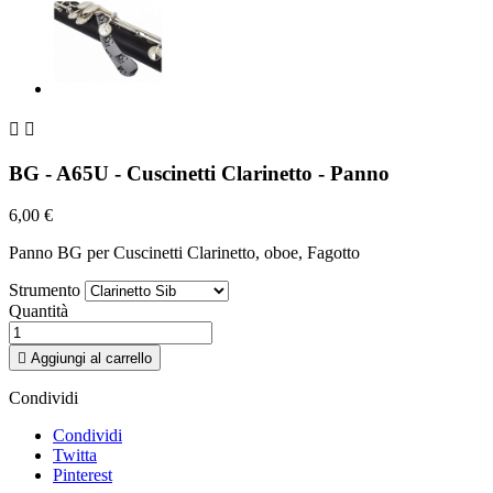


BG - A65U - Cuscinetti Clarinetto - Panno
6,00 €
Panno BG per Cuscinetti Clarinetto, oboe, Fagotto
Strumento
Quantità

Aggiungi al carrello
Condividi
Condividi
Twitta
Pinterest