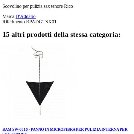
Scovolino per pulizia sax tenore Rico
Marca
D'Addario
Riferimento
RPADGTSX01
15 altri prodotti della stessa categoria:
BAM SW-0016 - PANNO IN MICROFIBRA PER PULIZIA INTERNA PER