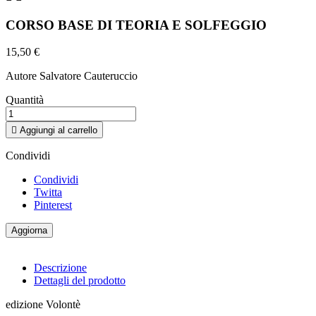
CORSO BASE DI TEORIA E SOLFEGGIO
15,50 €
Autore Salvatore Cauteruccio
Quantità

Aggiungi al carrello
Condividi
Condividi
Twitta
Pinterest
Descrizione
Dettagli del prodotto
edizione Volontè