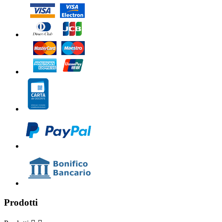
Prodotti