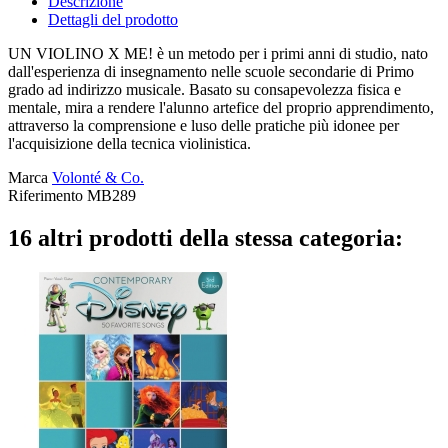
Descrizione
Dettagli del prodotto
UN VIOLINO X ME! è un metodo per i primi anni di studio, nato
dall'esperienza di insegnamento nelle scuole secondarie di Primo
grado ad indirizzo musicale. Basato su consapevolezza fisica e
mentale, mira a rendere l'alunno artefice del proprio apprendimento,
attraverso la comprensione e luso delle pratiche più idonee per
l'acquisizione della tecnica violinistica.
Marca
Volonté & Co.
Riferimento
MB289
16 altri prodotti della stessa categoria: