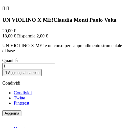


UN VIOLINO X ME!Claudia Monti Paolo Volta
20,00 €
18,00 €
Risparmia 2,00 €
UN VIOLINO X ME! è un corso per l'apprendimento strumentale
di base.
Quantità

Aggiungi al carrello
Condividi
Condividi
Twitta
Pinterest